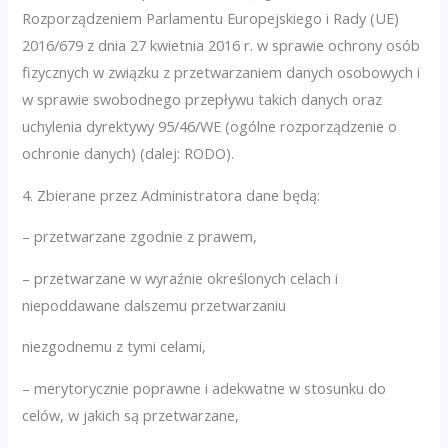
Rozporządzeniem Parlamentu Europejskiego i Rady (UE)
2016/679 z dnia 27 kwietnia 2016 r. w sprawie ochrony osób
fizycznych w związku z przetwarzaniem danych osobowych i
w sprawie swobodnego przepływu takich danych oraz
uchylenia dyrektywy 95/46/WE (ogólne rozporządzenie o
ochronie danych) (dalej: RODO).
4. Zbierane przez Administratora dane będą:
– przetwarzane zgodnie z prawem,
– przetwarzane w wyraźnie określonych celach i
niepoddawane dalszemu przetwarzaniu
niezgodnemu z tymi celami,
– merytorycznie poprawne i adekwatne w stosunku do
celów, w jakich są przetwarzane,