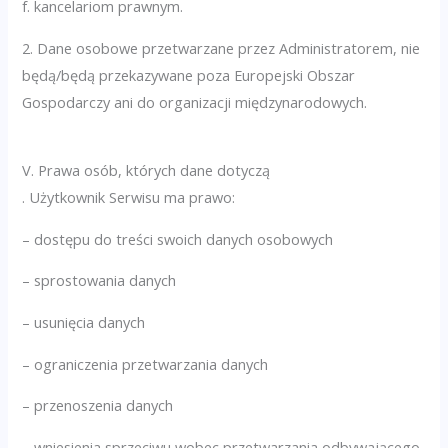
f. kancelariom prawnym.
2. Dane osobowe przetwarzane przez Administratorem, nie
będą/będą przekazywane poza Europejski Obszar
Gospodarczy ani do organizacji międzynarodowych.
V. Prawa osób, których dane dotyczą
. Użytkownik Serwisu ma prawo:
– dostępu do treści swoich danych osobowych
– sprostowania danych
– usunięcia danych
– ograniczenia przetwarzania danych
– przenoszenia danych
– wniesienia sprzeciwu wobec przetwarzania odbywającego