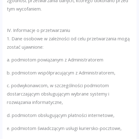
zgodność przetwarzania danych, którego dokonano przed
tym wycofaniem.
IV. Informacje o przetwarzaniu
1. Dane osobowe w zależności od celu przetwarzania mogą
zostać ujawnione:
a. podmiotom powiązanym z Administratorem
b. podmiotom współpracującym z Administratorem,
c. podwykonawcom, w szczególności podmiotom
dostarczającym obsługującym wybrane systemy i
rozwiązania informatyczne,
d. podmiotom obsługującym płatności internetowe,
e. podmiotom świadczącym usługi kuriersko-pocztowe,