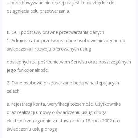
– przechowywane nie dłużej niż jest to niezbędne do
osiągnięcia celu przetwarzania.
II. Cel i podstawy prawne przetwarzania danych
1. Administrator przetwarza dane osobowe niezbędne do
świadczenia i rozwoju oferowanych usług
dostępnych za pośrednictwem Serwisu oraz poszczególnych
jego funkcjonalności.
2. Dane osobowe przetwarzane będą w następujących
celach:
a. rejestracji konta, weryfikacji tożsamości Użytkownika
oraz realizacji umowy o świadczeniu usług drogą
elektroniczną zgodnie z ustawą z dnia 18 lipca 2002 r. o
świadczeniu usług drogą