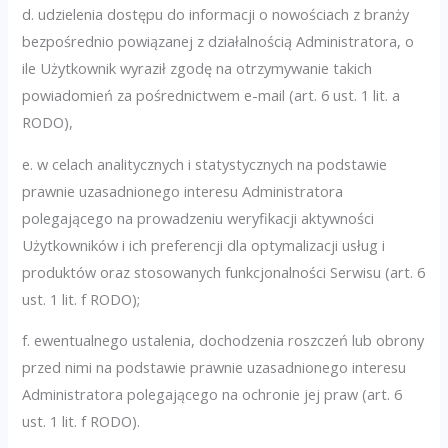
d. udzielenia dostępu do informacji o nowościach z branży
bezpośrednio powiązanej z działalnością Administratora, o
ile Użytkownik wyraził zgodę na otrzymywanie takich
powiadomień za pośrednictwem e-mail (art. 6 ust. 1 lit. a
RODO),
e. w celach analitycznych i statystycznych na podstawie
prawnie uzasadnionego interesu Administratora
polegającego na prowadzeniu weryfikacji aktywności
Użytkowników i ich preferencji dla optymalizacji usług i
produktów oraz stosowanych funkcjonalności Serwisu (art. 6
ust. 1 lit. f RODO);
f. ewentualnego ustalenia, dochodzenia roszczeń lub obrony
przed nimi na podstawie prawnie uzasadnionego interesu
Administratora polegającego na ochronie jej praw (art. 6
ust. 1 lit. f RODO).