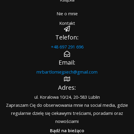
Nie o mnie
Kontakt
Telefon:
+48 697 291 696
Email:
mrbartlomiejpiech@gmail.com​
Adres:
ul. Koralowa 10/24, 20-583 Lublin
Zapraszam Cię do obserwowania mnie na social media, gdzie
regularnie dzielę się ciekawymi treściami, poradami oraz
nowościami
Bądź na bieżąco