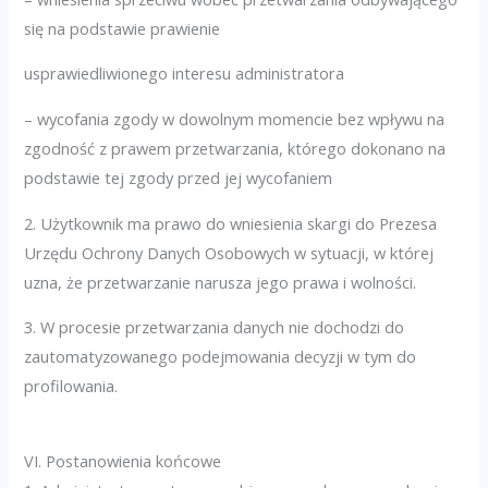
się na podstawie prawienie
usprawiedliwionego interesu administratora
– wycofania zgody w dowolnym momencie bez wpływu na
zgodność z prawem przetwarzania, którego dokonano na
podstawie tej zgody przed jej wycofaniem
2. Użytkownik ma prawo do wniesienia skargi do Prezesa
Urzędu Ochrony Danych Osobowych w sytuacji, w której
uzna, że przetwarzanie narusza jego prawa i wolności.
3. W procesie przetwarzania danych nie dochodzi do
zautomatyzowanego podejmowania decyzji w tym do
profilowania.
VI. Postanowienia końcowe