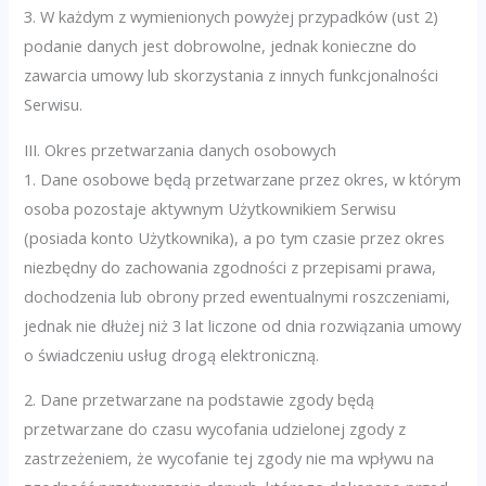
3. W każdym z wymienionych powyżej przypadków (ust 2)
podanie danych jest dobrowolne, jednak konieczne do
zawarcia umowy lub skorzystania z innych funkcjonalności
Serwisu.
III. Okres przetwarzania danych osobowych
1. Dane osobowe będą przetwarzane przez okres, w którym
osoba pozostaje aktywnym Użytkownikiem Serwisu
(posiada konto Użytkownika), a po tym czasie przez okres
niezbędny do zachowania zgodności z przepisami prawa,
dochodzenia lub obrony przed ewentualnymi roszczeniami,
jednak nie dłużej niż 3 lat liczone od dnia rozwiązania umowy
o świadczeniu usług drogą elektroniczną.
2. Dane przetwarzane na podstawie zgody będą
przetwarzane do czasu wycofania udzielonej zgody z
zastrzeżeniem, że wycofanie tej zgody nie ma wpływu na