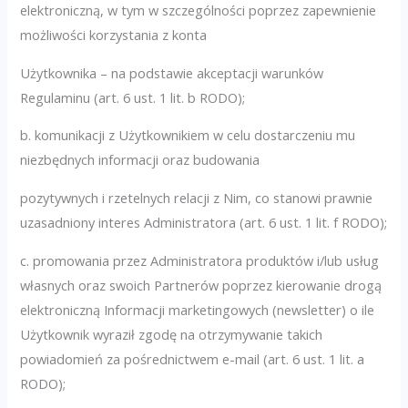
elektroniczną, w tym w szczególności poprzez zapewnienie
możliwości korzystania z konta
Użytkownika – na podstawie akceptacji warunków
Regulaminu (art. 6 ust. 1 lit. b RODO);
b. komunikacji z Użytkownikiem w celu dostarczeniu mu
niezbędnych informacji oraz budowania
pozytywnych i rzetelnych relacji z Nim, co stanowi prawnie
uzasadniony interes Administratora (art. 6 ust. 1 lit. f RODO);
c. promowania przez Administratora produktów i/lub usług
własnych oraz swoich Partnerów poprzez kierowanie drogą
elektroniczną Informacji marketingowych (newsletter) o ile
Użytkownik wyraził zgodę na otrzymywanie takich
powiadomień za pośrednictwem e-mail (art. 6 ust. 1 lit. a
RODO);