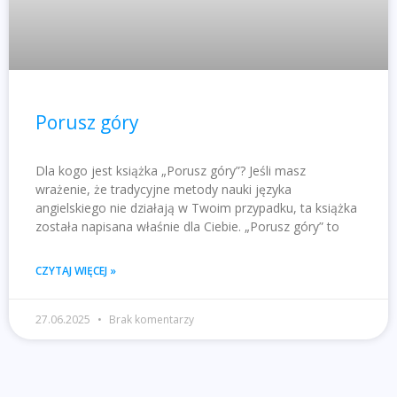
Porusz góry
Dla kogo jest książka „Porusz góry”? Jeśli masz
wrażenie, że tradycyjne metody nauki języka
angielskiego nie działają w Twoim przypadku, ta książka
została napisana właśnie dla Ciebie. „Porusz góry” to
CZYTAJ WIĘCEJ »
27.06.2025
Brak komentarzy