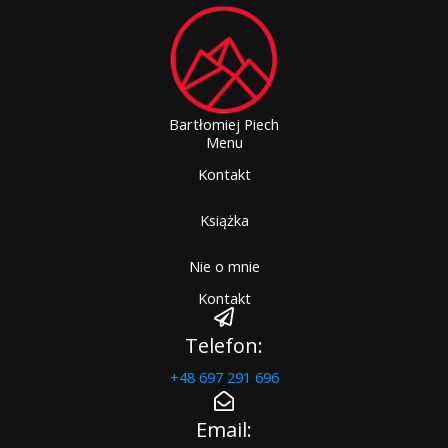
Bartłomiej Piech
Menu
Kontakt
Książka
Nie o mnie
Kontakt
Telefon:
+48 697 291 696
Email: